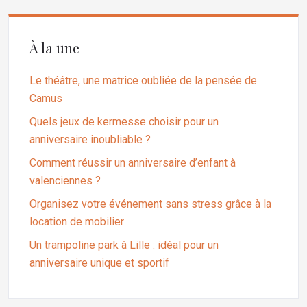
À la une
Le théâtre, une matrice oubliée de la pensée de
Camus
Quels jeux de kermesse choisir pour un
anniversaire inoubliable ?
Comment réussir un anniversaire d’enfant à
valenciennes ?
Organisez votre événement sans stress grâce à la
location de mobilier
Un trampoline park à Lille : idéal pour un
anniversaire unique et sportif