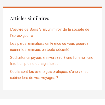
Articles similaires
L’œuvre de Boris Vian, un miroir de la société de
l’après-guerre
Les parcs animaliers en France où vous pourrez
nourrir les animaux en toute sécurité
Souhaiter un joyeux anniversaire à une femme : une
tradition pleine de signification
Quels sont les avantages pratiques d’une valise
cabine lors de vos voyages ?