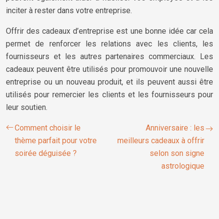
inciter à rester dans votre entreprise.
Offrir des cadeaux d’entreprise est une bonne idée car cela
permet de renforcer les relations avec les clients, les
fournisseurs et les autres partenaires commerciaux. Les
cadeaux peuvent être utilisés pour promouvoir une nouvelle
entreprise ou un nouveau produit, et ils peuvent aussi être
utilisés pour remercier les clients et les fournisseurs pour
leur soutien.
Comment choisir le
Anniversaire : les
thème parfait pour votre
meilleurs cadeaux à offrir
soirée déguisée ?
selon son signe
astrologique