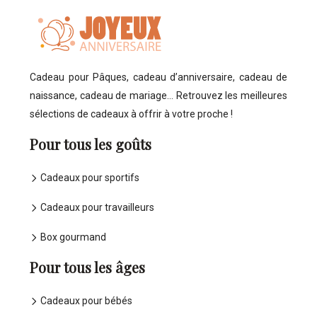
Cadeau pour Pâques, cadeau d’anniversaire, cadeau de
naissance, cadeau de mariage… Retrouvez les meilleures
sélections de cadeaux à offrir à votre proche !
Pour tous les goûts
Cadeaux pour sportifs
Cadeaux pour travailleurs
Box gourmand
Pour tous les âges
Cadeaux pour bébés