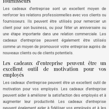
fournisseurs
Les cadeaux d’entreprise sont un excellent moyen de
renforcer les relations professionnelles avec vos clients ou
fournisseurs. Ils peuvent être utilisés pour remercier un
client pour son business, ou pour fêter un anniversaire ou
une étape importante dans une relation commerciale. Les
cadeaux d’entreprise peuvent également être utilisés
comme un moyen de promouvoir votre entreprise auprès de
nouveaux clients ou de clients potentiels.
Les cadeaux d’entreprise peuvent être un
excellent outil de motivation pour vos
employés
Les cadeaux d’entreprise peuvent être un excellent outil de
motivation pour vos employés. Les cadeaux d’entreprise
peuvent aider à améliorer la satisfaction des employés et à
augmenter leur productivité. Les cadeaux d’entreprise
peuvent également aider à fidéliser vos employés et à les