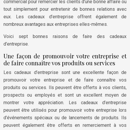
commercial pour remercier les clients d’une bonne affaire ou
tout simplement pour entretenir de bonnes relations avec
eux. Les cadeaux d’entreprise offrent également de
nombreux avantages aux entreprises elles-mêmes.
Voici sept bonnes raisons de faire des cadeaux
d’entreprise.
Une façon de promouvoir votre entreprise et
de faire connaître vos produits ou services
Les cadeaux d’entreprise sont une excellente façon de
promouvoir votre entreprise et de faire connaître vos
produits ou services. Ils peuvent être offerts à vos clients,
prospects ou employés et sont un excellent moyen de
montrer votre appréciation. Les cadeaux d’entreprise
peuvent être utilisés pour promouvoir votre entreprise lors
d’événements spéciaux ou de lancements de produits. Ils
peuvent également être offerts en remerciement à vos