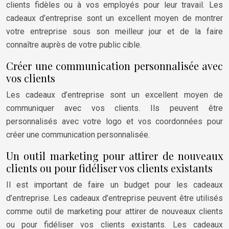
clients fidèles ou à vos employés pour leur travail. Les
cadeaux d’entreprise sont un excellent moyen de montrer
votre entreprise sous son meilleur jour et de la faire
connaître auprès de votre public cible.
Créer une communication personnalisée avec
vos clients
Les cadeaux d’entreprise sont un excellent moyen de
communiquer avec vos clients. Ils peuvent être
personnalisés avec votre logo et vos coordonnées pour
créer une communication personnalisée.
Un outil marketing pour attirer de nouveaux
clients ou pour fidéliser vos clients existants
Il est important de faire un budget pour les cadeaux
d’entreprise. Les cadeaux d’entreprise peuvent être utilisés
comme outil de marketing pour attirer de nouveaux clients
ou pour fidéliser vos clients existants. Les cadeaux