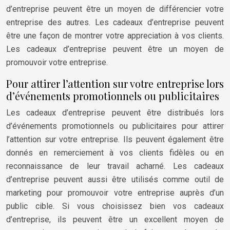
d’entreprise peuvent être un moyen de différencier votre
entreprise des autres. Les cadeaux d’entreprise peuvent
être une façon de montrer votre appreciation à vos clients.
Les cadeaux d’entreprise peuvent être un moyen de
promouvoir votre entreprise.
Pour attirer l’attention sur votre entreprise lors
d’événements promotionnels ou publicitaires
Les cadeaux d’entreprise peuvent être distribués lors
d’événements promotionnels ou publicitaires pour attirer
l’attention sur votre entreprise. Ils peuvent également être
donnés en remerciement à vos clients fidèles ou en
reconnaissance de leur travail acharné. Les cadeaux
d’entreprise peuvent aussi être utilisés comme outil de
marketing pour promouvoir votre entreprise auprès d’un
public cible. Si vous choisissez bien vos cadeaux
d’entreprise, ils peuvent être un excellent moyen de