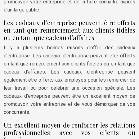
promouvoir votre entreprise et de la faire connaître auprès
d’un large public.
Les cadeaux d’entreprise peuvent être offerts
en tant que remerciement aux clients fidèles
ou en tant que cadeau d’affaires
Il y a plusieurs bonnes raisons d’offrir des cadeaux
d’entreprise. Les cadeaux d’entreprise peuvent être offerts
en tant que remerciement aux clients fidèles ou en tant que
cadeau d’affaires. Les cadeaux d’entreprise peuvent
également être offerts aux employés pour les remercier de
leur travail ou pour célébrer une occasion spéciale. Les
cadeaux d’entreprise peuvent être un excellent moyen de
promouvoir votre entreprise et de vous démarquer de vos
concurrents.
Un excellent moyen de renforcer les relations
professionnelles avec vos clients ou