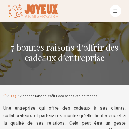
7 bonnes raisons d’offrir des
cadeaux d’entreprise
/
Blog
/ 7 bonnes raisons d’offrir des cadeaux d’entreprise
Une entreprise qui offre des cadeaux à ses clients,
collaborateurs et partenaires montre qu’elle tient à eux et à
la qualité de ses relations. Cela peut être un geste